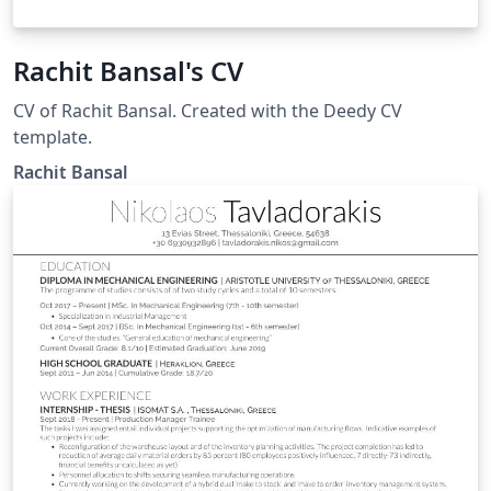
Rachit Bansal's CV
CV of Rachit Bansal. Created with the Deedy CV
template.
Rachit Bansal