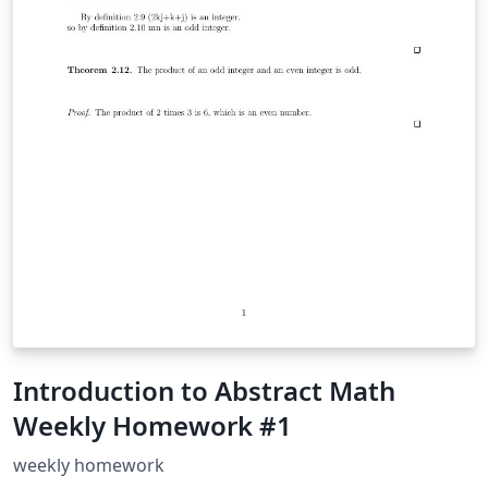
Introduction to Abstract Math
Weekly Homework #1
weekly homework