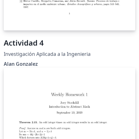
Actividad 4
Investigación Aplicada a la Ingenieria
Alan Gonzalez