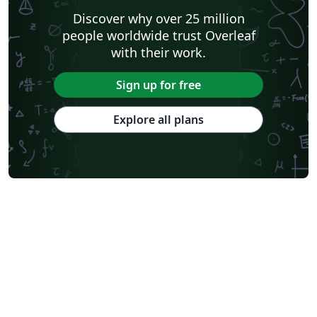
Discover why over 25 million
people worldwide trust Overleaf
with their work.
Sign up for free
Explore all plans