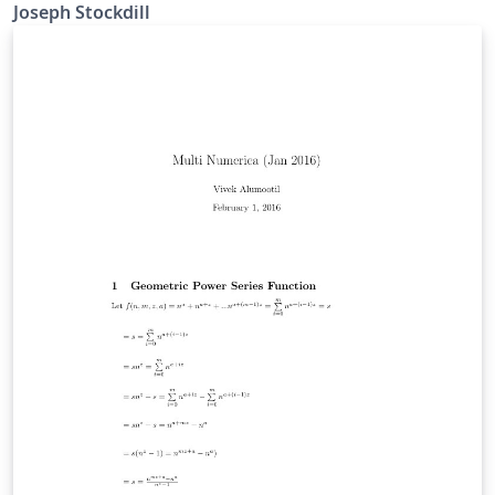
Joseph Stockdill