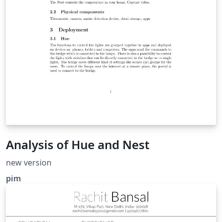
Analysis of Hue and Nest
new version
pim