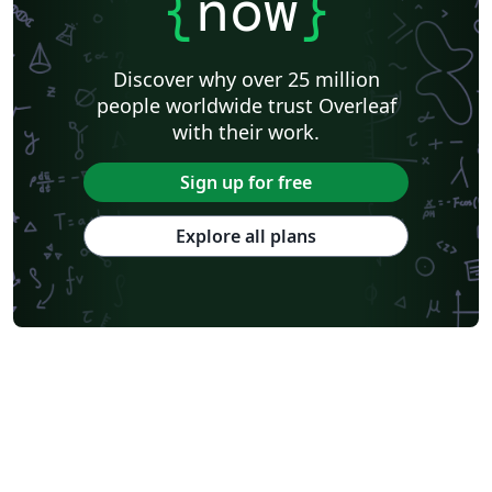
{
now
}
Discover why over 25 million
people worldwide trust Overleaf
with their work.
Sign up for free
Explore all plans