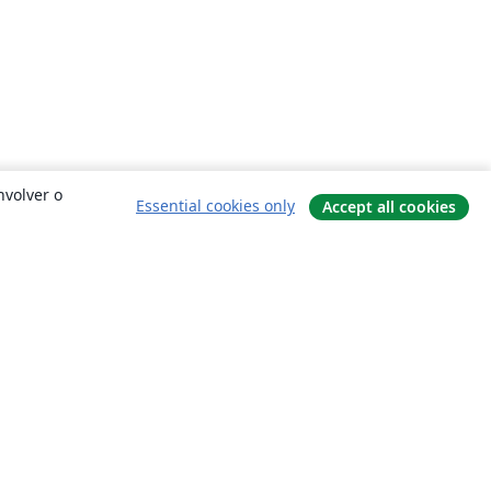
nvolver o
Essential cookies only
Accept all cookies