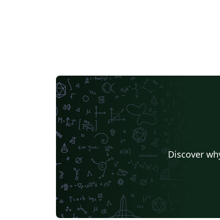
Discover why