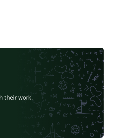
h their work.