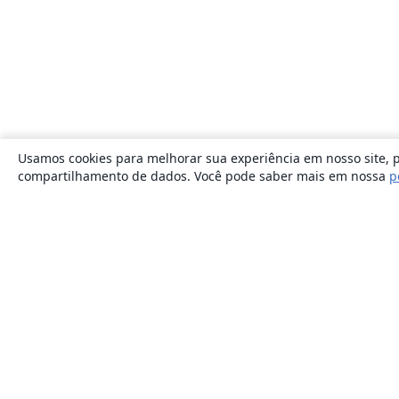
Usamos cookies para melhorar sua experiência em nosso site, p
compartilhamento de dados. Você pode saber mais em nossa
p