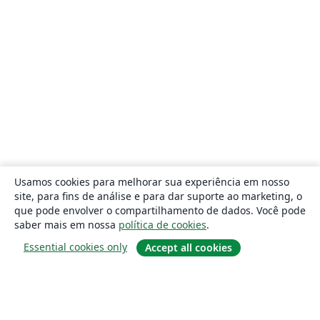
Usamos cookies para melhorar sua experiência em nosso
site, para fins de análise e para dar suporte ao marketing, o
que pode envolver o compartilhamento de dados. Você pode
saber mais em nossa
política de cookies
.
Essential cookies only
Accept all cookies