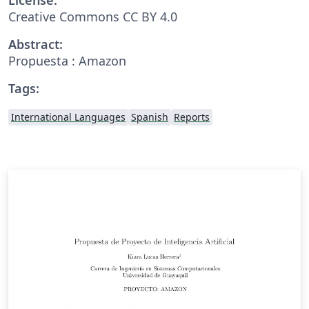
Creative Commons CC BY 4.0
Abstract:
Propuesta : Amazon
Tags:
International Languages
Spanish
Reports