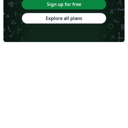
Sign up for free
Explore all plans