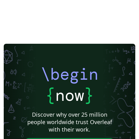
\begin
{
now
}
Discover why over 25 million
people worldwide trust Overleaf
with their work.