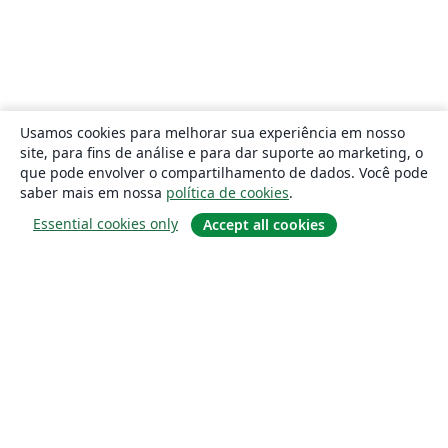
Usamos cookies para melhorar sua experiência em nosso
site, para fins de análise e para dar suporte ao marketing, o
que pode envolver o compartilhamento de dados. Você pode
saber mais em nossa
política de cookies
.
Essential cookies only
Accept all cookies
Sobre
About us