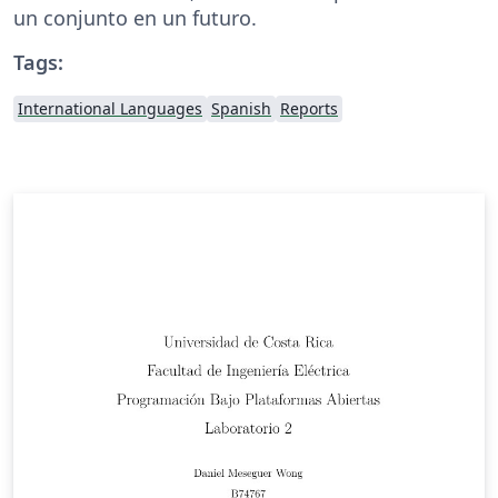
un conjunto en un futuro.
Tags:
International Languages
Spanish
Reports