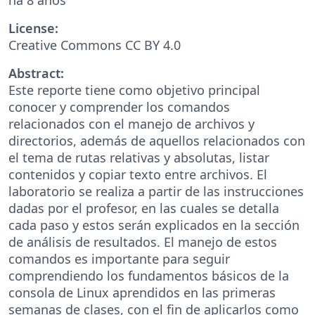
License:
Creative Commons CC BY 4.0
Abstract:
Este reporte tiene como objetivo principal
conocer y comprender los comandos
relacionados con el manejo de archivos y
directorios, además de aquellos relacionados con
el tema de rutas relativas y absolutas, listar
contenidos y copiar texto entre archivos. El
laboratorio se realiza a partir de las instrucciones
dadas por el profesor, en las cuales se detalla
cada paso y estos serán explicados en la sección
de análisis de resultados. El manejo de estos
comandos es importante para seguir
comprendiendo los fundamentos básicos de la
consola de Linux aprendidos en las primeras
semanas de clases, con el fin de aplicarlos como