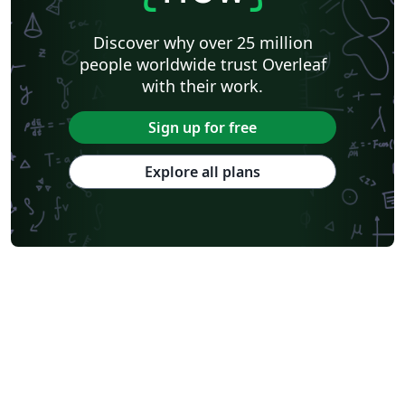
Discover why over 25 million
people worldwide trust Overleaf
with their work.
Sign up for free
Explore all plans