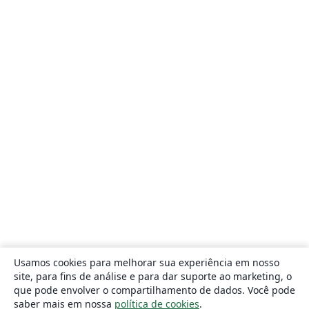
Usamos cookies para melhorar sua experiência em nosso
site, para fins de análise e para dar suporte ao marketing, o
que pode envolver o compartilhamento de dados. Você pode
saber mais em nossa
política de cookies
.