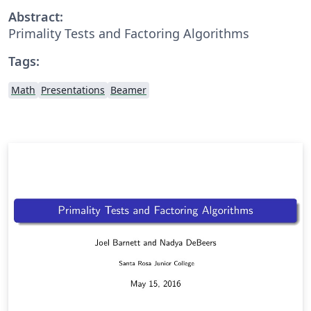
Abstract:
Primality Tests and Factoring Algorithms
Tags:
Math
Presentations
Beamer