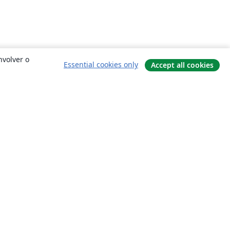
nvolver o
Essential cookies only
Accept all cookies