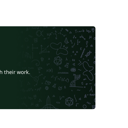
h their work.