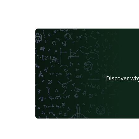
Discover why