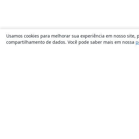
Usamos cookies para melhorar sua experiência em nosso site, p
compartilhamento de dados. Você pode saber mais em nossa
p