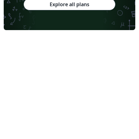
Explore all plans