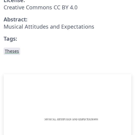
Creative Commons CC BY 4.0
Abstract:
Musical Attitudes and Expectations
Tags:
Theses