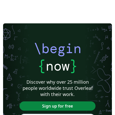
\begin
{
now
}
Discover why over 25 million
people worldwide trust Overleaf
with their work.
Sign up for free