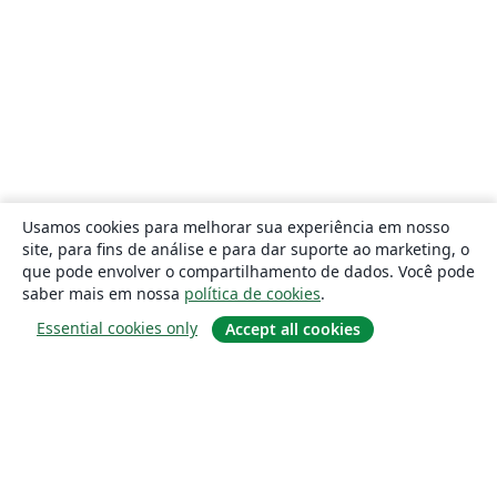
Usamos cookies para melhorar sua experiência em nosso
site, para fins de análise e para dar suporte ao marketing, o
que pode envolver o compartilhamento de dados. Você pode
saber mais em nossa
política de cookies
.
Essential cookies only
Accept all cookies