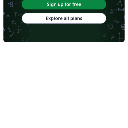
Sign up for free
Explore all plans