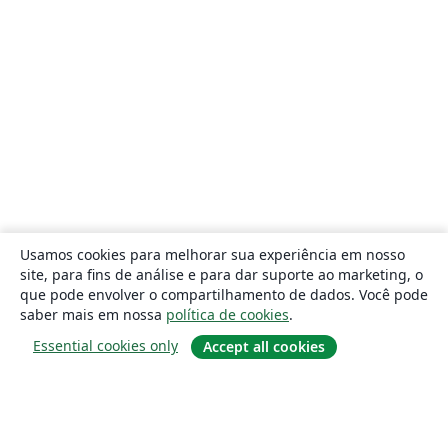
Usamos cookies para melhorar sua experiência em nosso
site, para fins de análise e para dar suporte ao marketing, o
que pode envolver o compartilhamento de dados. Você pode
saber mais em nossa
política de cookies
.
Essential cookies only
Accept all cookies