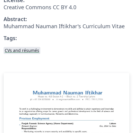
Creative Commons CC BY 4.0
Abstract:
Muhammad Nauman Iftikhar's Curriculum Vitae
Tags:
CVs and résumés