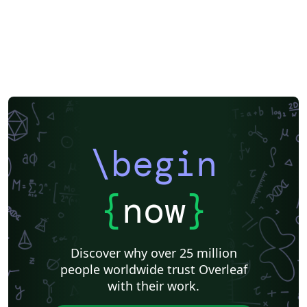
\begin
{
now
}
Discover why over 25 million
people worldwide trust Overleaf
with their work.