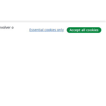
nvolver o
Essential cookies only
Accept all cookies