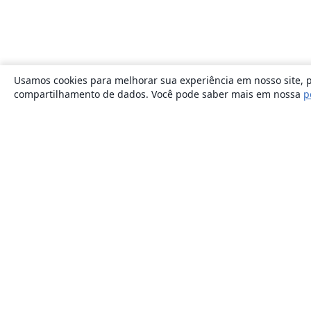
Usamos cookies para melhorar sua experiência em nosso site, p
compartilhamento de dados. Você pode saber mais em nossa
p