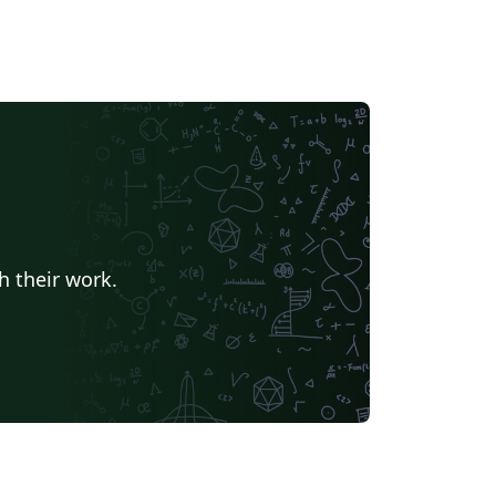
h their work.