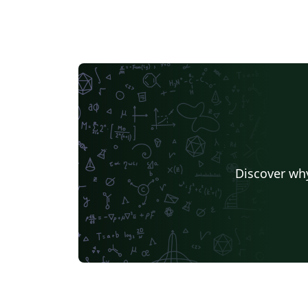
Discover why