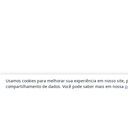
Usamos cookies para melhorar sua experiência em nosso site, p
compartilhamento de dados. Você pode saber mais em nossa
p