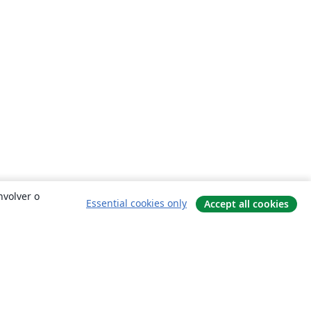
nvolver o
Essential cookies only
Accept all cookies