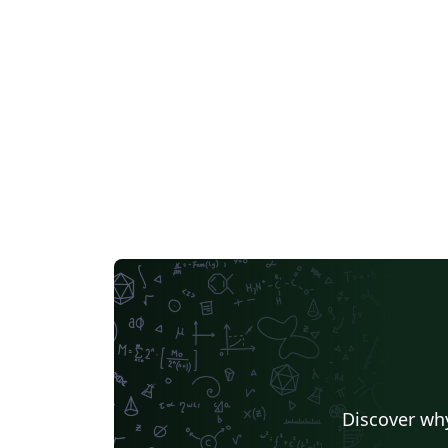
Discover why