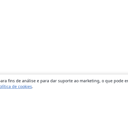
ara fins de análise e para dar suporte ao marketing, o que pode e
olítica de cookies
.