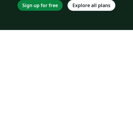
Sign up for free
Explore all plans