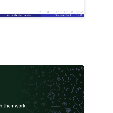
h their work.