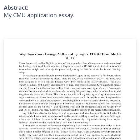
Abstract:
My CMU application essay.