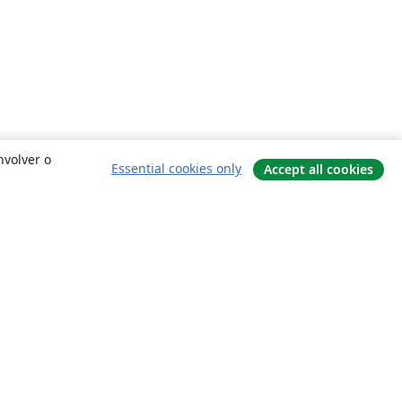
nvolver o
Essential cookies only
Accept all cookies