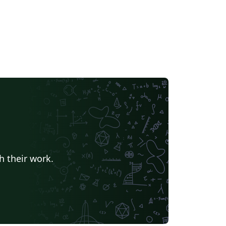
h their work.