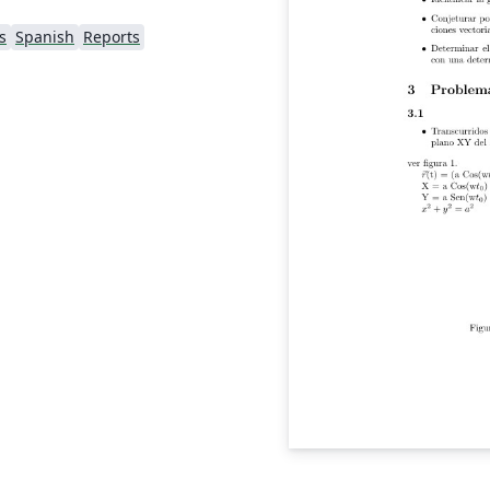
s
Spanish
Reports