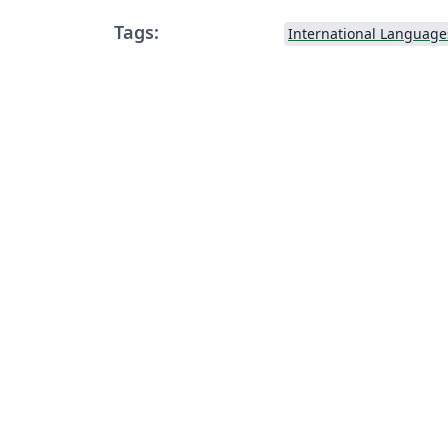
Tags:
International Language