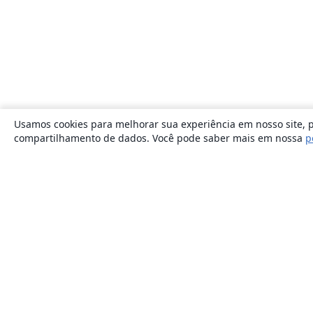
Usamos cookies para melhorar sua experiência em nosso site, p
compartilhamento de dados. Você pode saber mais em nossa
p