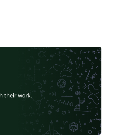
h their work.