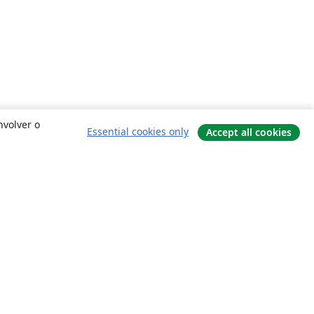
nvolver o
Essential cookies only
Accept all cookies