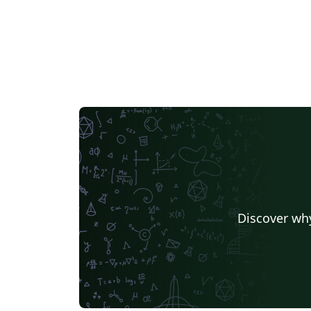
Discover why