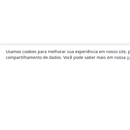
Usamos cookies para melhorar sua experiência em nosso site, p
compartilhamento de dados. Você pode saber mais em nossa
p