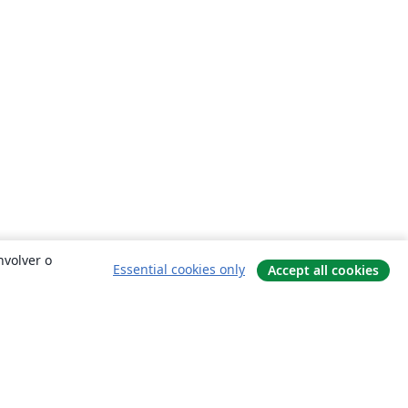
nvolver o
Essential cookies only
Accept all cookies