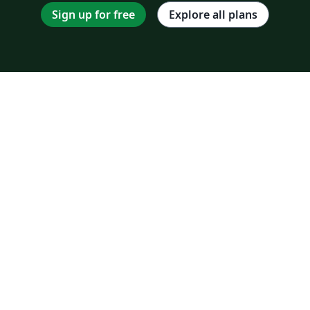
Sign up for free
Explore all plans