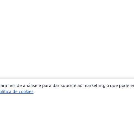
ara fins de análise e para dar suporte ao marketing, o que pode e
olítica de cookies
.