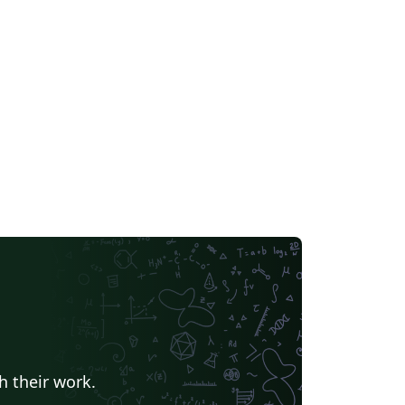
h their work.