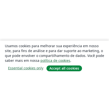
Usamos cookies para melhorar sua experiência em nosso
site, para fins de análise e para dar suporte ao marketing, o
que pode envolver o compartilhamento de dados. Você pode
saber mais em nossa
política de cookies
.
Essential cookies only
Accept all cookies
Sobre