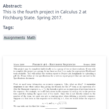
Abstract:
This is the fourth project in Calculus 2 at
Fitchburg State. Spring 2017.
Tags:
Assignments
Math