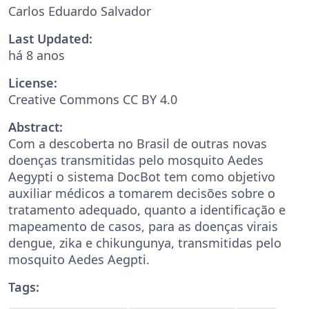
Carlos Eduardo Salvador
Last Updated:
há 8 anos
License:
Creative Commons CC BY 4.0
Abstract:
Com a descoberta no Brasil de outras novas
doenças transmitidas pelo mosquito Aedes
Aegypti o sistema DocBot tem como objetivo
auxiliar médicos a tomarem decisões sobre o
tratamento adequado, quanto a identificação e
mapeamento de casos, para as doenças virais
dengue, zika e chikungunya, transmitidas pelo
mosquito Aedes Aegpti.
Tags: