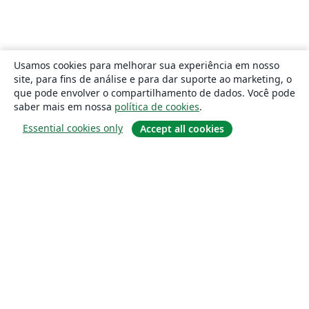
Usamos cookies para melhorar sua experiência em nosso
site, para fins de análise e para dar suporte ao marketing, o
que pode envolver o compartilhamento de dados. Você pode
saber mais em nossa
política de cookies
.
Essential cookies only
Accept all cookies
Sobre
About us
Careers