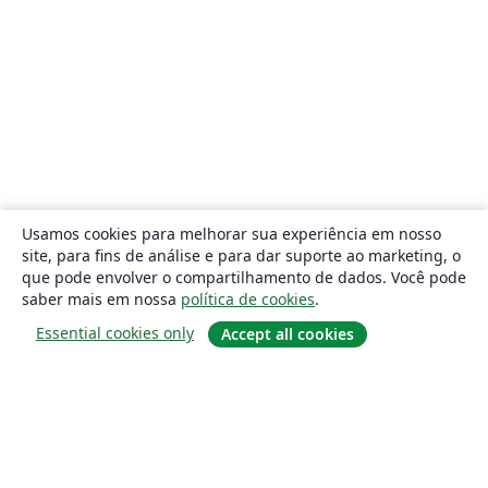
Usamos cookies para melhorar sua experiência em nosso
site, para fins de análise e para dar suporte ao marketing, o
que pode envolver o compartilhamento de dados. Você pode
saber mais em nossa
política de cookies
.
Essential cookies only
Accept all cookies