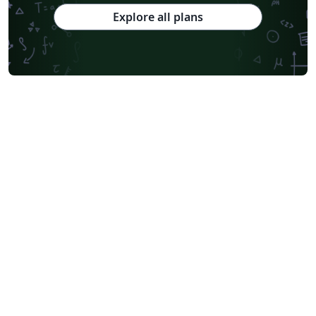
Explore all plans