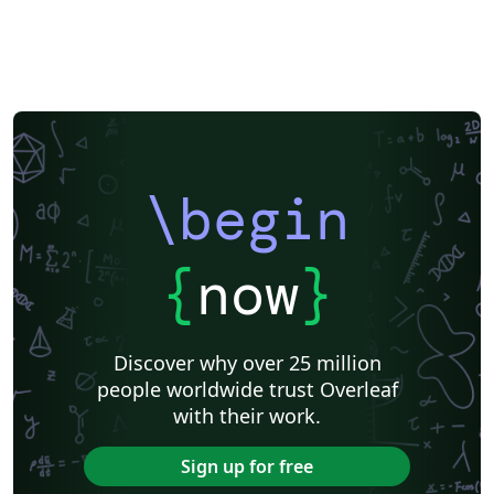
\begin
{
now
}
Discover why over 25 million
people worldwide trust Overleaf
with their work.
Sign up for free