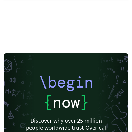
\begin
{
now
}
Discover why over 25 million
people worldwide trust Overleaf