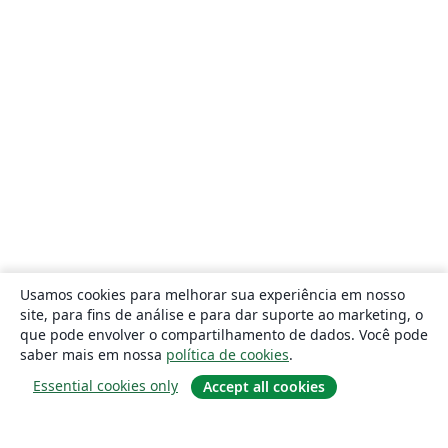
Usamos cookies para melhorar sua experiência em nosso
site, para fins de análise e para dar suporte ao marketing, o
que pode envolver o compartilhamento de dados. Você pode
saber mais em nossa
política de cookies
.
Essential cookies only
Accept all cookies