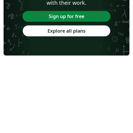
with their work.
Sign up for free
Explore all plans