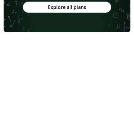
Explore all plans