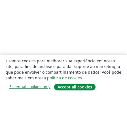
Usamos cookies para melhorar sua experiência em nosso
site, para fins de análise e para dar suporte ao marketing, o
que pode envolver o compartilhamento de dados. Você pode
saber mais em nossa
política de cookies
.
Essential cookies only
Accept all cookies