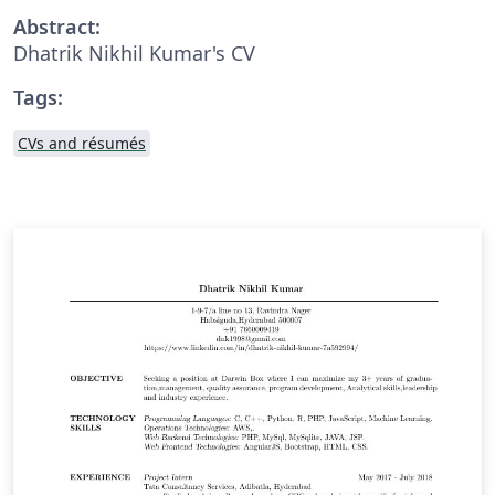
Abstract:
Dhatrik Nikhil Kumar's CV
Tags:
CVs and résumés