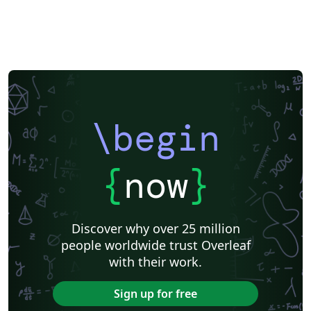
\begin
{
now
}
Discover why over 25 million
people worldwide trust Overleaf
with their work.
Sign up for free