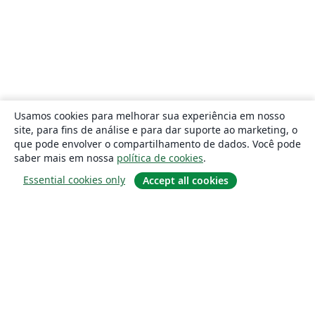
Usamos cookies para melhorar sua experiência em nosso
site, para fins de análise e para dar suporte ao marketing, o
que pode envolver o compartilhamento de dados. Você pode
saber mais em nossa
política de cookies
.
Essential cookies only
Accept all cookies
Sobre