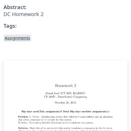
Abstract:
DC Homework 2
Tags:
Assignments