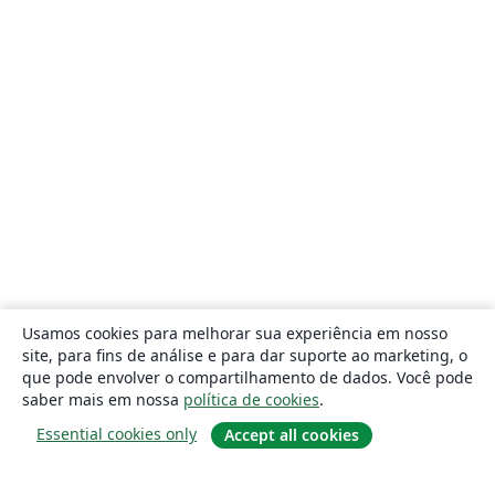
Usamos cookies para melhorar sua experiência em nosso
site, para fins de análise e para dar suporte ao marketing, o
que pode envolver o compartilhamento de dados. Você pode
saber mais em nossa
política de cookies
.
Essential cookies only
Accept all cookies