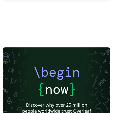
\begin
{
now
}
Discover why over 25 million
people worldwide trust Overleaf