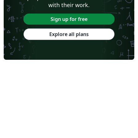
with their work.
Sign up for free
Explore all plans