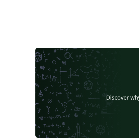
Discover why