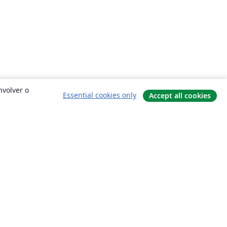
nvolver o
Essential cookies only
Accept all cookies