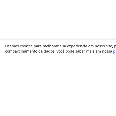
Usamos cookies para melhorar sua experiência em nosso site, p
compartilhamento de dados. Você pode saber mais em nossa
p