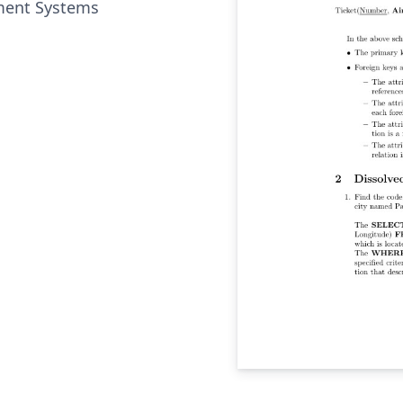
ent Systems