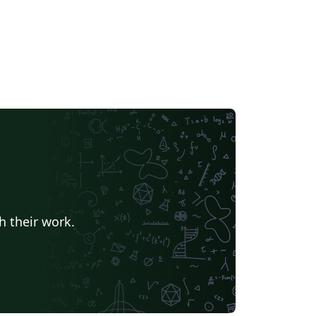
h their work.