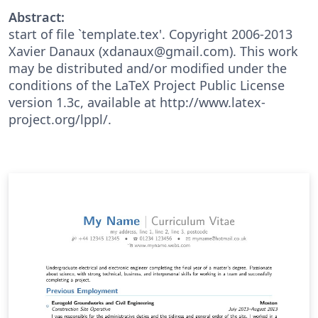
Abstract:
start of file `template.tex'. Copyright 2006-2013
Xavier Danaux (xdanaux@gmail.com). This work
may be distributed and/or modified under the
conditions of the LaTeX Project Public License
version 1.3c, available at http://www.latex-
project.org/lppl/.