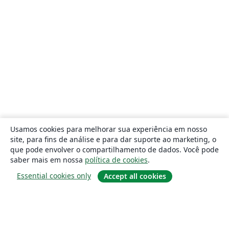
Usamos cookies para melhorar sua experiência em nosso
site, para fins de análise e para dar suporte ao marketing, o
que pode envolver o compartilhamento de dados. Você pode
saber mais em nossa
política de cookies
.
Essential cookies only
Accept all cookies