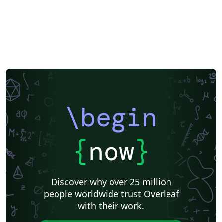
\begin
{
now
}
Discover why over 25 million
people worldwide trust Overleaf
with their work.