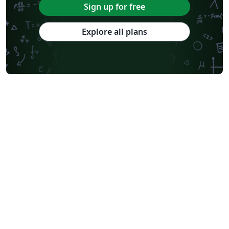
Sign up for free
Explore all plans