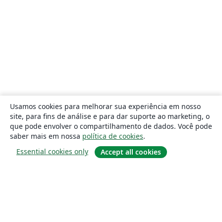
Usamos cookies para melhorar sua experiência em nosso
site, para fins de análise e para dar suporte ao marketing, o
que pode envolver o compartilhamento de dados. Você pode
saber mais em nossa
política de cookies
.
Essential cookies only
Accept all cookies