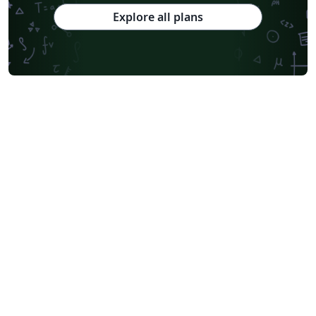
Explore all plans