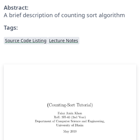
Abstract:
A brief description of counting sort algorithm
Tags:
Source Code Listing
Lecture Notes