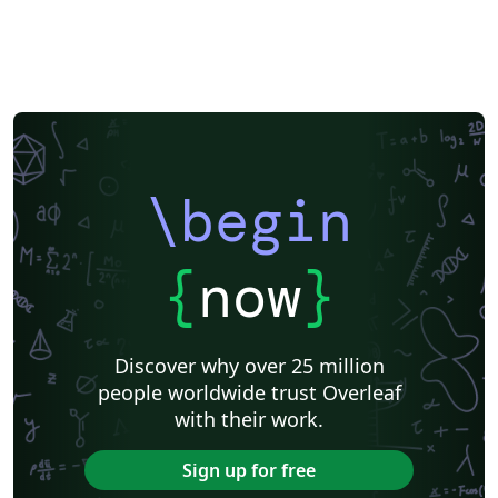
\begin
{
now
}
Discover why over 25 million
people worldwide trust Overleaf
with their work.
Sign up for free