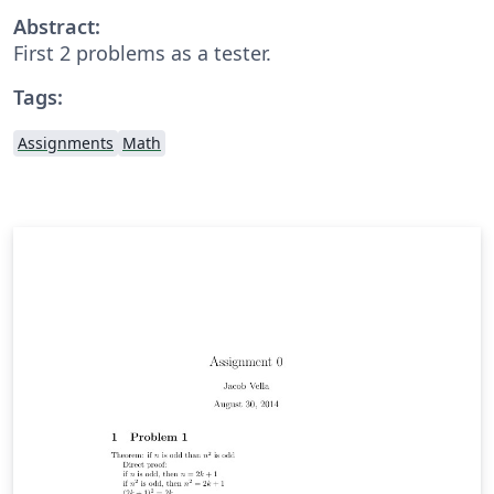
Abstract:
First 2 problems as a tester.
Tags:
Assignments
Math