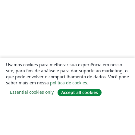
Usamos cookies para melhorar sua experiência em nosso
site, para fins de análise e para dar suporte ao marketing, o
que pode envolver o compartilhamento de dados. Você pode
saber mais em nossa
política de cookies
.
Essential cookies only
Accept all cookies