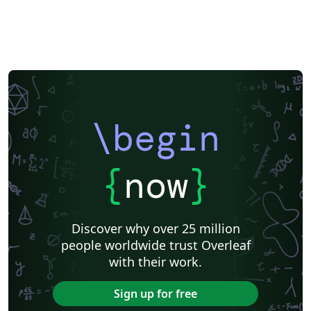
\begin
{
now
}
Discover why over 25 million
people worldwide trust Overleaf
with their work.
Sign up for free