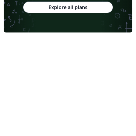
Explore all plans