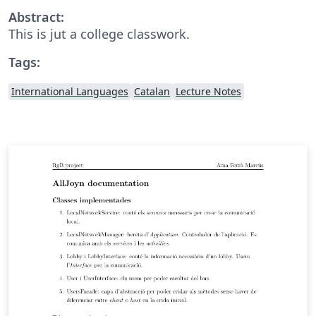
Abstract:
This is jut a college classwork.
Tags:
International Languages
Catalan
Lecture Notes