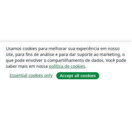
Usamos cookies para melhorar sua experiência em nosso
site, para fins de análise e para dar suporte ao marketing, o
que pode envolver o compartilhamento de dados. Você pode
saber mais em nossa
política de cookies
.
Essential cookies only
Accept all cookies
Sobre