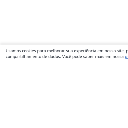
Usamos cookies para melhorar sua experiência em nosso site, p
compartilhamento de dados. Você pode saber mais em nossa
p