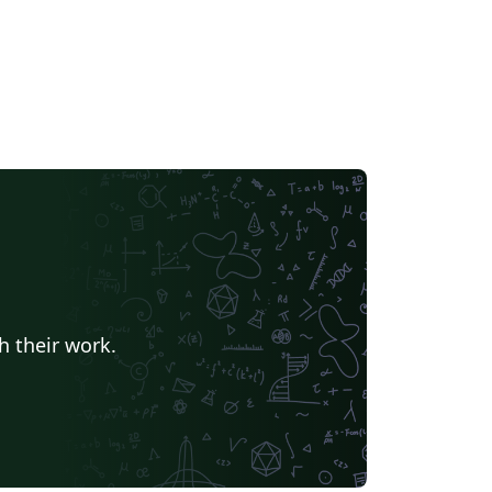
h their work.