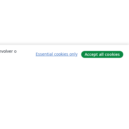
nvolver o
Essential cookies only
Accept all cookies