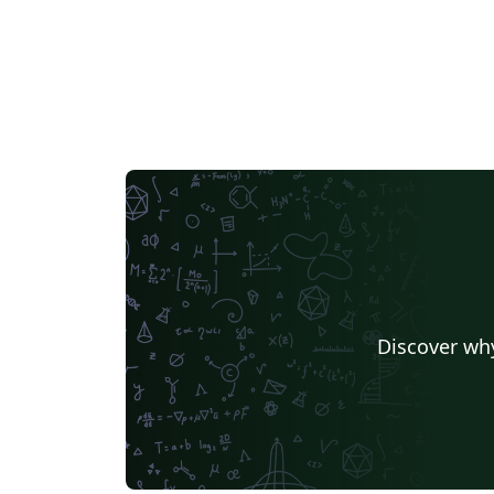
Discover why