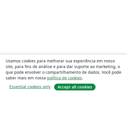
Usamos cookies para melhorar sua experiência em nosso
site, para fins de análise e para dar suporte ao marketing, o
que pode envolver o compartilhamento de dados. Você pode
saber mais em nossa
política de cookies
.
Essential cookies only
Accept all cookies