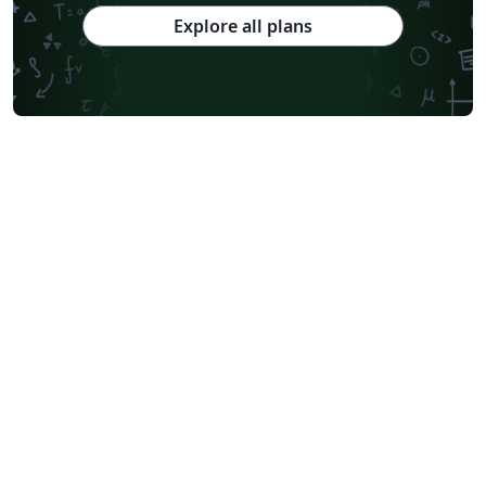
Explore all plans