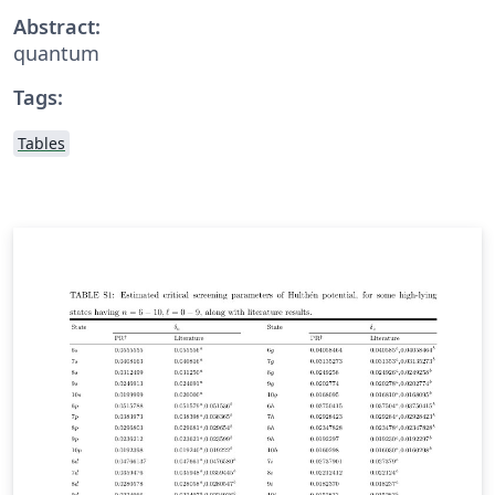
Abstract:
quantum
Tags:
Tables