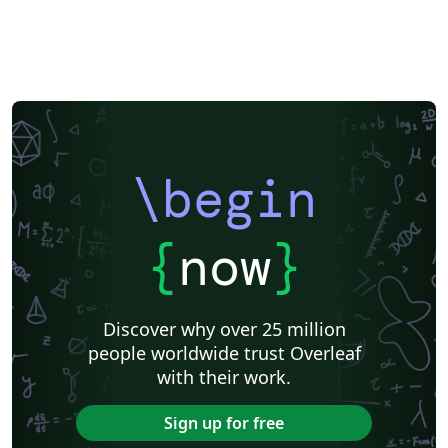
\begin
{
now
}
Discover why over 25 million
people worldwide trust Overleaf
with their work.
Sign up for free